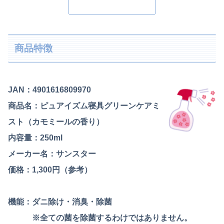
商品特徴
JAN：4901616809970
商品名：ピュアイズム寝具グリーンケアミ
スト（カモミールの香り）
内容量：250ml
メーカー名：サンスター
価格：1,300円（参考）
機能：ダニ除け・消臭・除菌
※全ての菌を除菌するわけではありません。