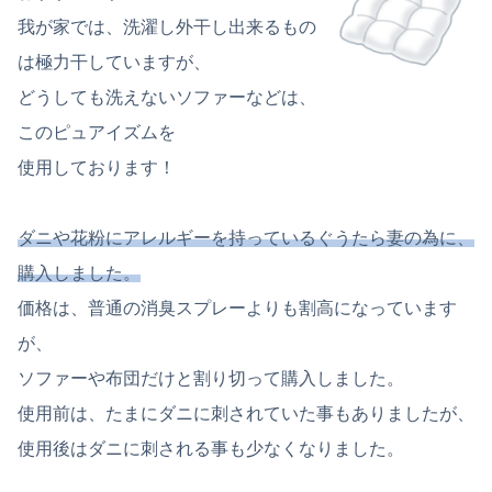
我が家では、洗濯し外干し出来るもの
は極力干していますが、
どうしても洗えないソファーなどは、
このピュアイズムを
使用しております！
ダニや花粉にアレルギーを持っているぐうたら妻の為に、
購入しました。
価格は、普通の消臭スプレーよりも割高になっています
が、
ソファーや布団だけと割り切って購入しました。
使用前は、たまにダニに刺されていた事もありましたが、
使用後はダニに刺される事も少なくなりました。