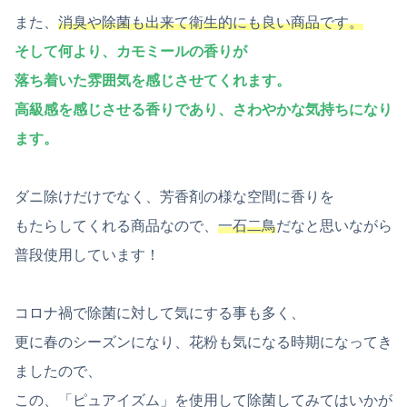
また、
消臭や除菌も出来て衛生的にも良い商品です。
そして何より、カモミールの香りが
落ち着いた雰囲気を感じさせてくれます。
高級感を感じさせる
香り
であり、さわやかな気持ちになり
ます。
ダニ除けだけでなく、芳香剤の様な空間に香りを
もたらしてくれる商品なので、
一石二鳥
だなと思いながら
普段使用しています！
コロナ禍で除菌に対して気にする事も多く、
更に春のシーズンになり、花粉も気になる時期になってき
ましたので、
この、「ピュアイズム」を使用して除菌してみてはいかが