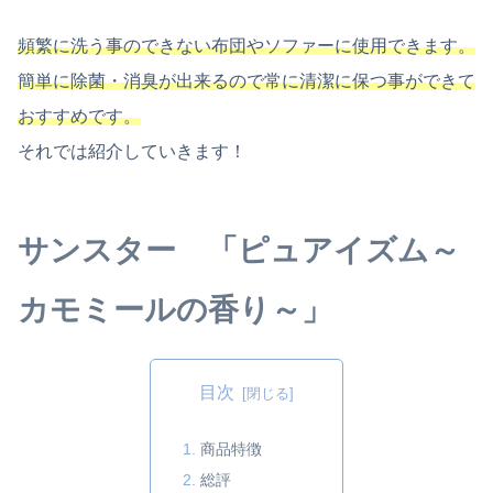
頻繁に洗う事のできない布団やソファーに使用できます。
簡単に除菌・消臭が出来るので常に清潔に保つ事ができて
おすすめです。
それでは紹介していきます！
サンスター 「ピュア
イズム
～
カモミールの香り～」
目次
商品特徴
総評