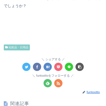
でしょうか？
化粧品・日用品
シェアする
funtoottoをフォローする
funtootto
関連記事