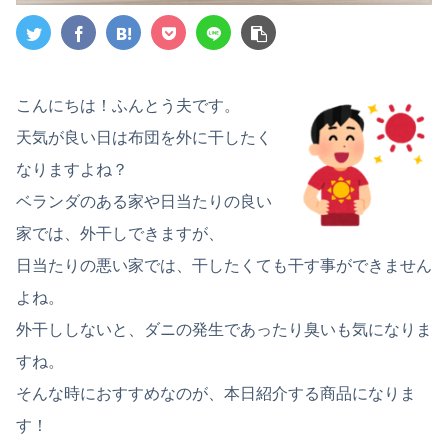
こんにちは！ふんとう夫です。
天気が良い日は布団を外に干したく
なりますよね？
ベランダのある家や日当たりの良い
家では、外干しできますが、
日当たりの悪い家では、干したくても干す事ができません
よね。
外干ししないと、ダニの発生であったり臭いも気になりま
すね。
そんな時におすすめなのが、本日紹介する商品になりま
す！