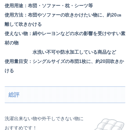
使用用途：布団・ソファー・枕・シーツ等
使用方法：布団やソファーの吹きかけたい物に、約20㎝
離して吹きかける
使えない物：絹やレーヨンなどの水の影響を受けやすい素
材の物
水洗い不可や防水加工している商品など
使用量目安：シングルサイズの布団1枚に、約20回吹きか
ける
総評
洗濯出来ない物や外干しできない物に
おすすめです！