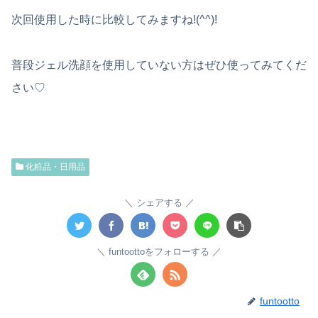
次回使用した時に比較してみますね!(^^)!
普段ジェル洗顔を使用していない方はぜひ使ってみてくだ
さい♡
化粧品・日用品
シェアする
funtoottoをフォローする
funtootto