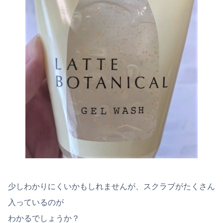
少しわかりにくいかもしれませんが、スクラブがたくさん
入っているのが
わかるでしょうか？