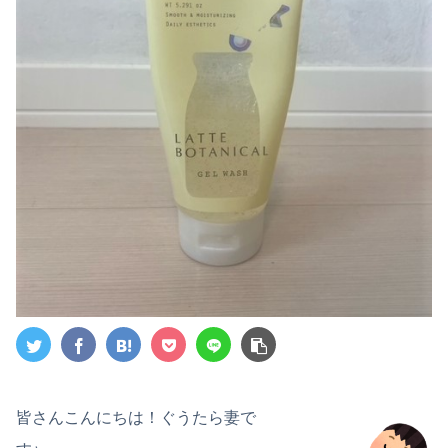
皆さんこんにちは！ぐうたら妻で