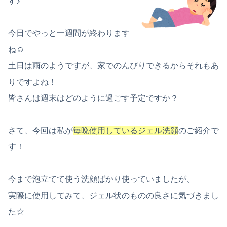
す♪
今日でやっと一週間が終わります
ね☺
土日は雨のようですが、家でのんびりできるからそれもあ
りですよね！
皆さんは週末はどのように過ごす予定ですか？
さて、今回は私が
毎晩使用しているジェル洗顔
のご紹介で
す！
今まで泡立てて使う洗顔ばかり使っていましたが、
実際に使用してみて、ジェル状のものの良さに気づきまし
た☆