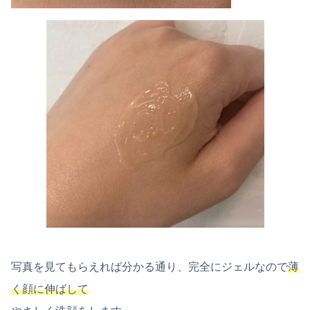
写真を見てもらえれば分かる通り、完全にジェルなので
薄
く顔に伸ばして