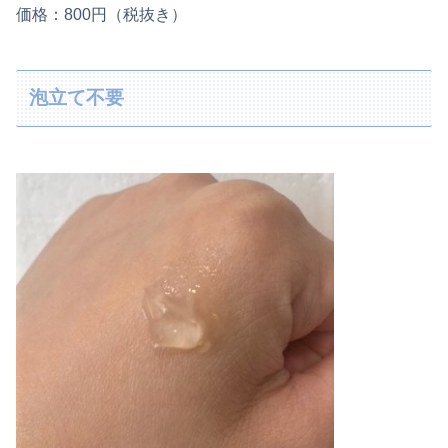
価格：800円（税抜き）
泡立て不要