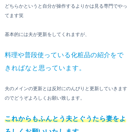
どちらかというと自分が操作するよりかは見る専門でやっ
てます笑
基本的には夫が更新をしてくれますが、
料理や普段使っている化粧品の紹介をで
きればなと思っています。
夫のメインの更新とは反対にのんびりと更新していきます
のでどうぞよろしくお願い致します。
これからもふんとう夫とぐうたら妻をよ
ろしくお願いいたします。