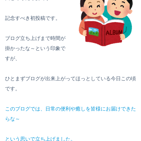
記念すべき初投稿です。
ブログ立ち上げまで時間が
掛かったな～という印象で
すが、
ひとまずブログが出来上がってほっとしている今日この頃
です。
このブログでは、日常の便利や癒しを皆様にお届けできた
らな～
という思いで立ち上げました。