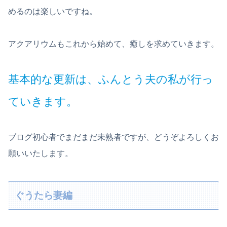
めるのは楽しいですね。
アクアリウムもこれから始めて、癒しを求めていきます。
基本的な更新は、ふんとう夫の私が行っ
ていきます。
ブログ初心者でまだまだ未熟者ですが、どうぞよろしくお
願いいたします。
ぐうたら妻編