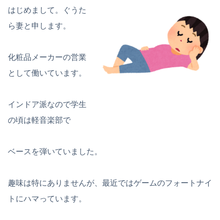
はじめまして。ぐうた
ら妻と申します。
化粧品メーカーの営業
として働いています。
インドア派なので学生
の頃は軽音楽部で
ベースを弾いていました。
趣味は特にありませんが、最近ではゲームのフォートナイ
トにハマっています。