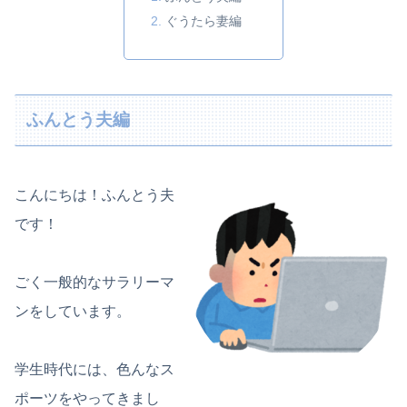
ぐうたら妻編
ふんとう夫編
こんにちは！ふんとう夫
です！
ごく一般的なサラリーマ
ンをしています。
学生時代には、色んなス
ポーツをやってきまし