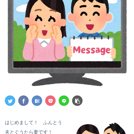
はじめまして！ ふんとう
夫とぐうたら妻です！