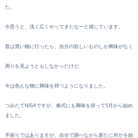
た。
今思うと、浅く広くやってきたなーと感じています。
昔は買い物に行ったら、自分の欲しいものしか興味がなく
周りを見ようともしなかったけど、
今は色んな物に興味を持つようになりました。
つみたてNISAですが、株式にも興味を持って5月から始め
ました。
手探りではありますが、自分で調べながら新たに何かを始